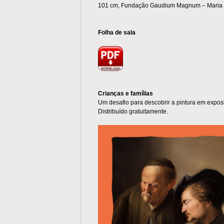
101 cm, Fundação Gaudium Magnum – Maria e 
Folha de sala
Crianças e famílias
Um desafio para descobrir a pintura em expos
Distribuído gratuitamente.