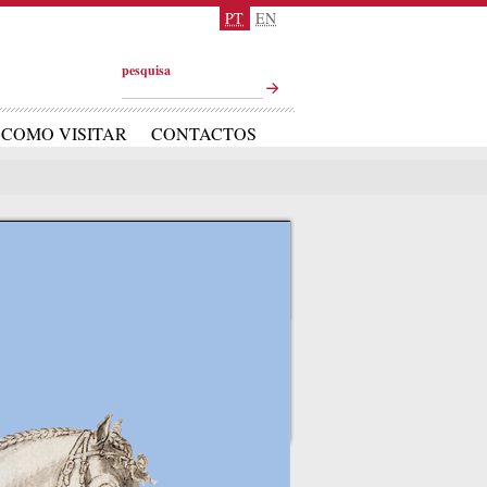
PT
EN
pesquisa
COMO VISITAR
CONTACTOS