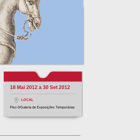
18 Mai 2012 a 30 Set 2012
LOCAL
Piso 0/Galeria de Exposições Temporárias