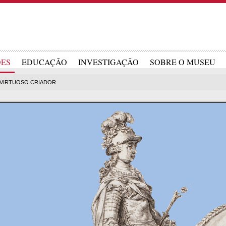
ÕES
EDUCAÇÃO
INVESTIGAÇÃO
SOBRE O MUSEU
 VIRTUOSO CRIADOR