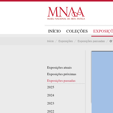
INÍCIO
COLEÇÕES
EXPOSIÇ
Início
Exposições
Exposições passadas
O
Exposições atuais
Exposições próximas
Exposições passadas
2025
2024
2023
2022