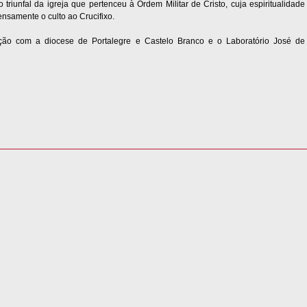
 triunfal da igreja que pertenceu à Ordem Militar de Cristo, cuja espiritualidade
nsamente o culto ao Crucifixo.
ção com a diocese de Portalegre e Castelo Branco e o Laboratório José de