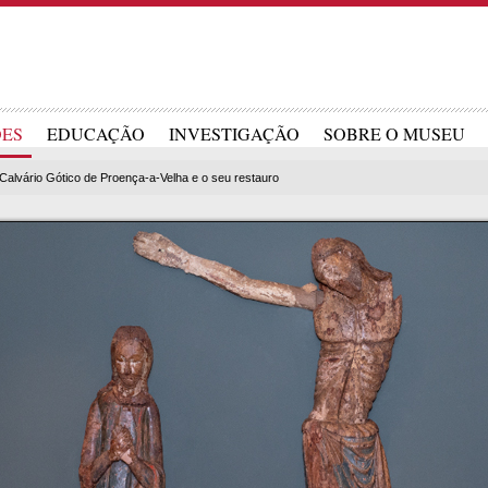
ÕES
EDUCAÇÃO
INVESTIGAÇÃO
SOBRE O MUSEU
Calvário Gótico de Proença-a-Velha e o seu restauro