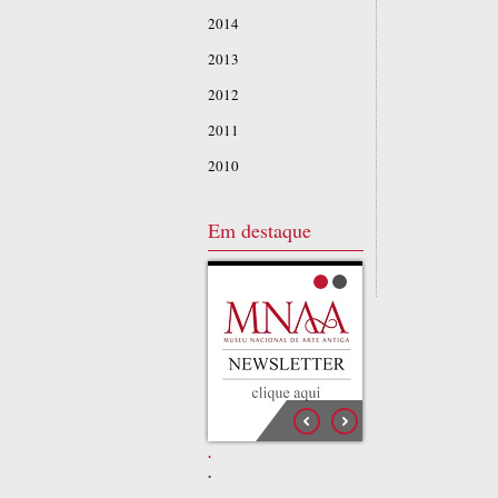
2014
2013
2012
2011
2010
Em destaque
.
.