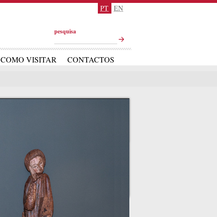
PT
EN
pesquisa
COMO VISITAR
CONTACTOS