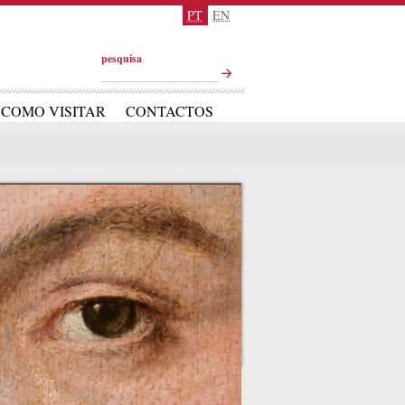
PT
EN
pesquisa
COMO VISITAR
CONTACTOS