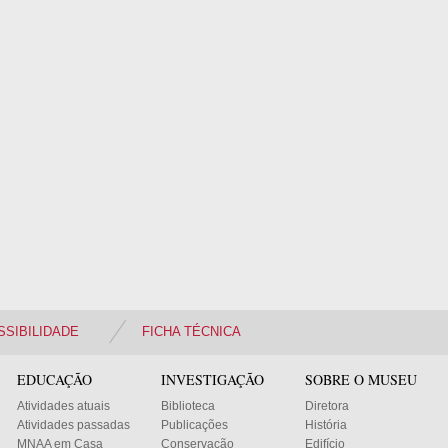
SSIBILIDADE
FICHA TÉCNICA
EDUCAÇÃO
INVESTIGAÇÃO
SOBRE O MUSEU
Atividades atuais
Biblioteca
Diretora
Atividades passadas
Publicações
História
MNAA em Casa
Conservação
Edifício