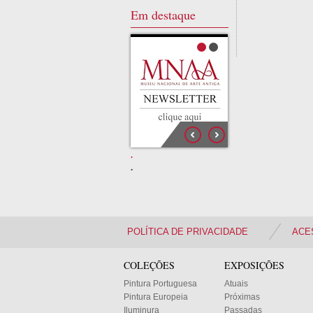
Em destaque
.
.
POLÍTICA DE PRIVACIDADE
ACE
COLEÇÕES
EXPOSIÇÕES
Pintura Portuguesa
Atuais
Pintura Europeia
Próximas
Iluminura
Passadas