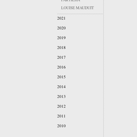
LOUISE MAUDUIT
2021
2020
2019
2018
2017
2016
2015
2014
2013
2012
2011
2010