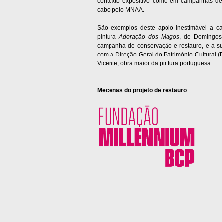
contexto expositivo como em campanhas de 
cabo pelo MNAA.
São exemplos deste apoio inestimável a
pintura
Adoração dos Magos
, de Domingos 
campanha de conservação e restauro, e a su
com a Direção-Geral do Património Cultural (
Vicente, obra maior da pintura portuguesa.
Mecenas do projeto de restauro